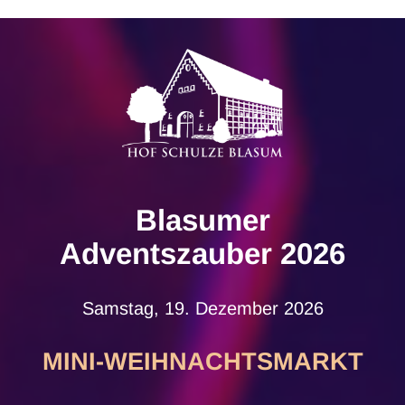
Blasumer
Adventszauber
2026
Samstag, 19. Dezember 2026
MINI
-WEIHNACHTSMARKT