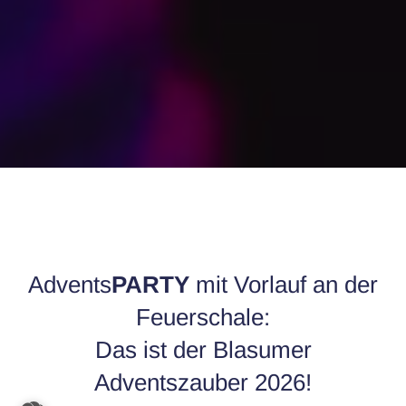
Advents
PARTY
mit Vorlauf an der
Feuerschale:
Das ist der Blasumer
Adventszauber 2026!