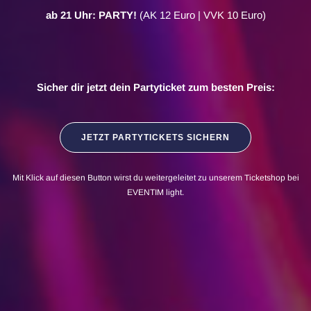
ab 21 Uhr: PARTY!
(AK 12 Euro | VVK 10 Euro)
Sicher dir jetzt dein Partyticket zum besten Preis:
JETZT PARTYTICKETS SICHERN
Mit Klick auf diesen Button wirst du weitergeleitet zu unserem Ticketshop bei
EVENTIM light.