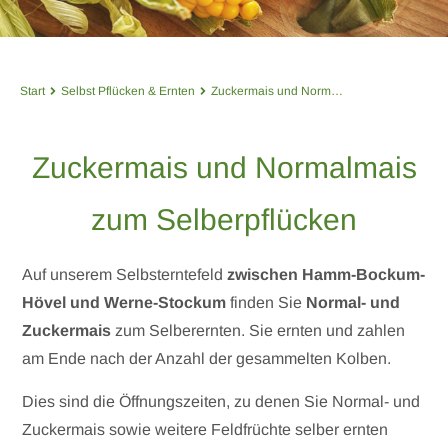
Start
Selbst Pflücken & Ernten
Zuckermais und Normalmais
Zuckermais und Normalmais
zum Selberpflücken
Auf unserem Selbsterntefeld
zwischen Hamm-Bockum-
Hövel und Werne-Stockum
finden Sie
Normal- und
Zuckermais
zum Selberernten. Sie ernten und zahlen
am Ende nach der Anzahl der gesammelten Kolben.
Dies sind die Öffnungszeiten, zu denen Sie Normal- und
Zuckermais sowie weitere Feldfrüchte selber ernten