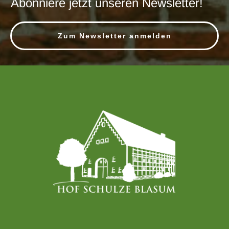
Abonniere jetzt unseren Newsletter!
Zum Newsletter anmelden