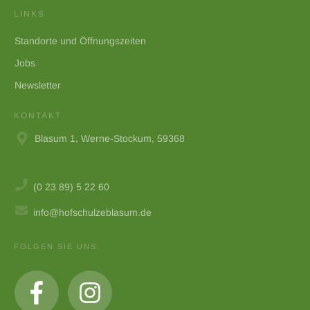
LINKS
Standorte und Öffnungszeiten
Jobs
Newsletter
KONTAKT
Blasum 1, Werne-Stockum, 59368
(0 23 89) 5 22 60
info@hofschulzeblasum.de
FOLGEN SIE UNS: