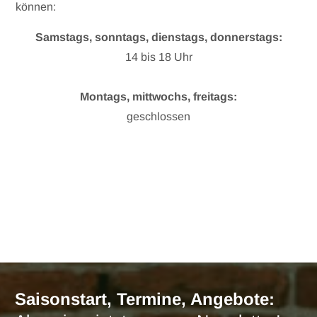
können:
Samstags, sonntags, dienstags, donnerstags:
14 bis 18 Uhr
Montags, mittwochs, freitags:
geschlossen
Saisonstart, Termine, Angebote: